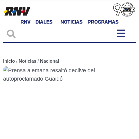
RNV
DIALES
NOTICIAS
PROGRAMAS
Inicio
/
Noticias
/
Nacional