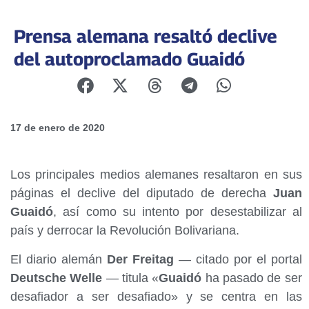
Prensa alemana resaltó declive
del autoproclamado Guaidó
17 de enero de 2020
Los principales medios alemanes resaltaron en sus
páginas el declive del diputado de derecha
Juan
Guaidó
, así como su intento por desestabilizar al
país y derrocar la Revolución Bolivariana.
El diario alemán
Der Freitag
— citado por el portal
Deutsche Welle
— titula «
Guaidó
ha pasado de ser
desafiador a ser desafiado» y se centra en las