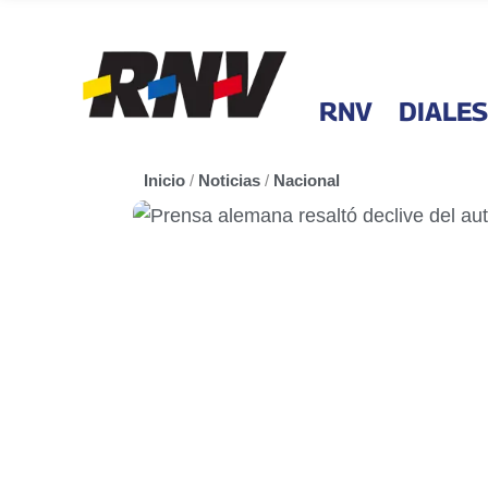
RNV
DIALES
Inicio
/
Noticias
/
Nacional