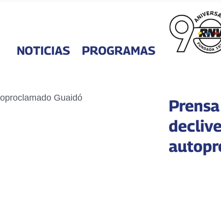
NOTICIAS
PROGRAMAS
Prensa
declive
autopr