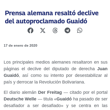
Prensa alemana resaltó declive
del autoproclamado Guaidó
17 de enero de 2020
Los principales medios alemanes resaltaron en sus
páginas el declive del diputado de derecha
Juan
Guaidó
, así como su intento por desestabilizar al
país y derrocar la Revolución Bolivariana.
El diario alemán
Der Freitag
— citado por el portal
Deutsche Welle
— titula «
Guaidó
ha pasado de ser
desafiador a ser desafiado» y se centra en las