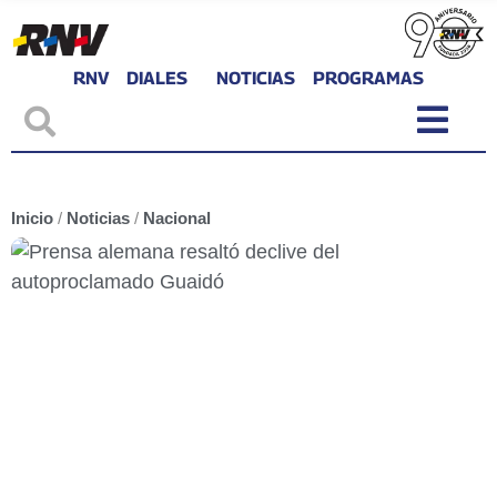
RNV
DIALES
NOTICIAS
PROGRAMAS
Inicio
/
Noticias
/
Nacional