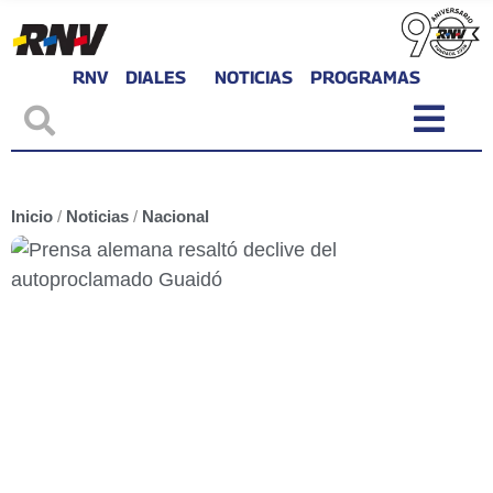
RNV
DIALES
NOTICIAS
PROGRAMAS
Inicio
/
Noticias
/
Nacional