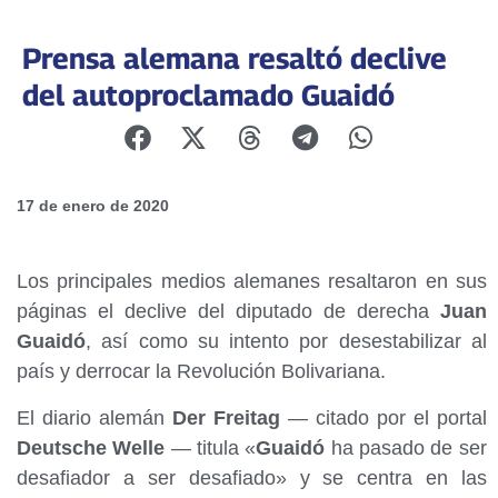
Prensa alemana resaltó declive
del autoproclamado Guaidó
17 de enero de 2020
Los principales medios alemanes resaltaron en sus
páginas el declive del diputado de derecha
Juan
Guaidó
, así como su intento por desestabilizar al
país y derrocar la Revolución Bolivariana.
El diario alemán
Der Freitag
— citado por el portal
Deutsche Welle
— titula «
Guaidó
ha pasado de ser
desafiador a ser desafiado» y se centra en las