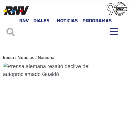
RNV
DIALES
NOTICIAS
PROGRAMAS
Inicio
/
Noticias
/
Nacional