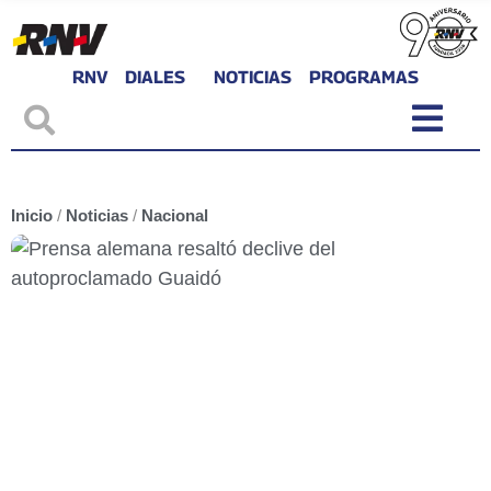
RNV
DIALES
NOTICIAS
PROGRAMAS
Inicio
/
Noticias
/
Nacional