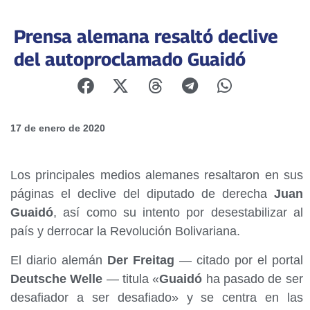
Prensa alemana resaltó declive
del autoproclamado Guaidó
17 de enero de 2020
Los principales medios alemanes resaltaron en sus
páginas el declive del diputado de derecha
Juan
Guaidó
, así como su intento por desestabilizar al
país y derrocar la Revolución Bolivariana.
El diario alemán
Der Freitag
— citado por el portal
Deutsche Welle
— titula «
Guaidó
ha pasado de ser
desafiador a ser desafiado» y se centra en las