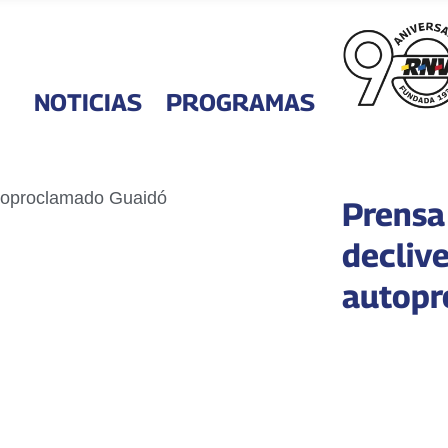
NOTICIAS
PROGRAMAS
Prensa
declive
autopr