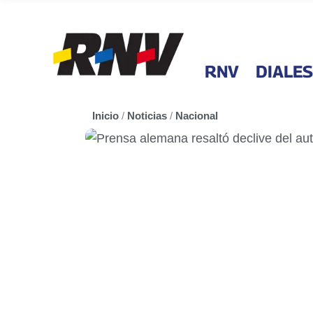
RNV
DIALES
Inicio
/
Noticias
/
Nacional