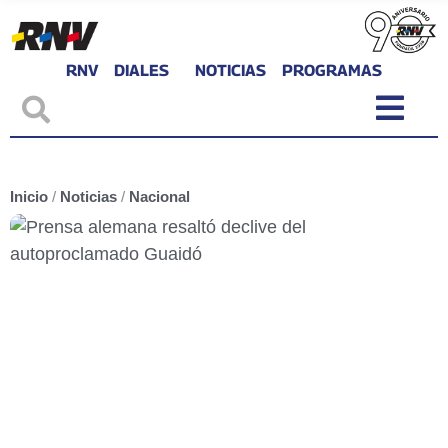
RNV
DIALES
NOTICIAS
PROGRAMAS
Inicio
/
Noticias
/
Nacional