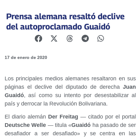
Prensa alemana resaltó declive
del autoproclamado Guaidó
17 de enero de 2020
Los principales medios alemanes resaltaron en sus
páginas el declive del diputado de derecha
Juan
Guaidó
, así como su intento por desestabilizar al
país y derrocar la Revolución Bolivariana.
El diario alemán
Der Freitag
— citado por el portal
Deutsche Welle
— titula «
Guaidó
ha pasado de ser
desafiador a ser desafiado» y se centra en las