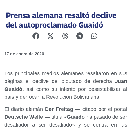
Prensa alemana resaltó declive
del autoproclamado Guaidó
17 de enero de 2020
Los principales medios alemanes resaltaron en sus
páginas el declive del diputado de derecha
Juan
Guaidó
, así como su intento por desestabilizar al
país y derrocar la Revolución Bolivariana.
El diario alemán
Der Freitag
— citado por el portal
Deutsche Welle
— titula «
Guaidó
ha pasado de ser
desafiador a ser desafiado» y se centra en las