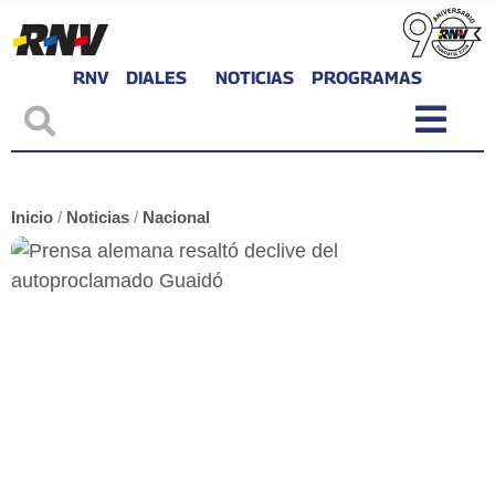
RNV
DIALES
NOTICIAS
PROGRAMAS
Inicio
/
Noticias
/
Nacional