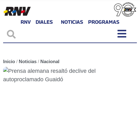
RNV
DIALES
NOTICIAS
PROGRAMAS
Inicio
/
Noticias
/
Nacional