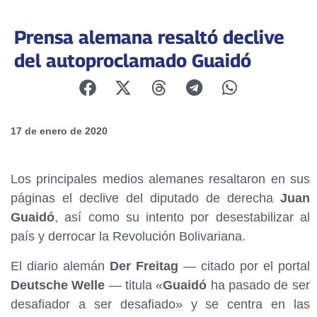
Prensa alemana resaltó declive
del autoproclamado Guaidó
17 de enero de 2020
Los principales medios alemanes resaltaron en sus
páginas el declive del diputado de derecha
Juan
Guaidó
, así como su intento por desestabilizar al
país y derrocar la Revolución Bolivariana.
El diario alemán
Der Freitag
— citado por el portal
Deutsche Welle
— titula «
Guaidó
ha pasado de ser
desafiador a ser desafiado» y se centra en las