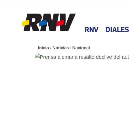
RNV
DIALES
Inicio
/
Noticias
/
Nacional