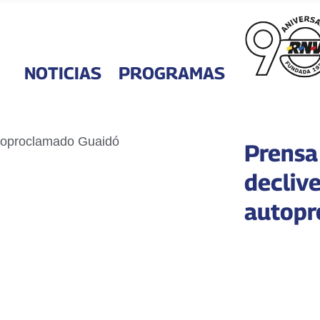
NOTICIAS
PROGRAMAS
Prensa
declive
autopr