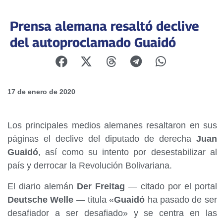
Prensa alemana resaltó declive
del autoproclamado Guaidó
17 de enero de 2020
Los principales medios alemanes resaltaron en sus
páginas el declive del diputado de derecha
Juan
Guaidó
, así como su intento por desestabilizar al
país y derrocar la Revolución Bolivariana.
El diario alemán
Der Freitag
— citado por el portal
Deutsche Welle
— titula «
Guaidó
ha pasado de ser
desafiador a ser desafiado» y se centra en las