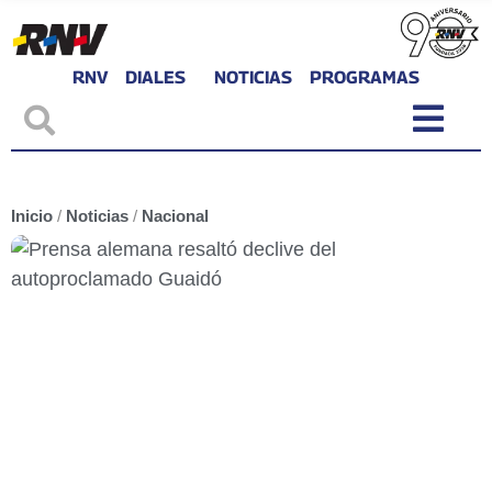
RNV
DIALES
NOTICIAS
PROGRAMAS
Inicio
/
Noticias
/
Nacional