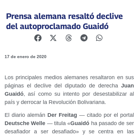
Prensa alemana resaltó declive
del autoproclamado Guaidó
17 de enero de 2020
Los principales medios alemanes resaltaron en sus
páginas el declive del diputado de derecha
Juan
Guaidó
, así como su intento por desestabilizar al
país y derrocar la Revolución Bolivariana.
El diario alemán
Der Freitag
— citado por el portal
Deutsche Welle
— titula «
Guaidó
ha pasado de ser
desafiador a ser desafiado» y se centra en las