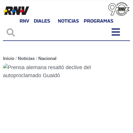
RNV
DIALES
NOTICIAS
PROGRAMAS
Inicio
/
Noticias
/
Nacional