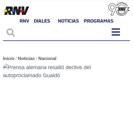
RNV
DIALES
NOTICIAS
PROGRAMAS
Inicio
/
Noticias
/
Nacional