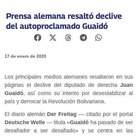
Prensa alemana resaltó declive
del autoproclamado Guaidó
17 de enero de 2020
Los principales medios alemanes resaltaron en sus
páginas el declive del diputado de derecha
Juan
Guaidó
, así como su intento por desestabilizar al
país y derrocar la Revolución Bolivariana.
El diario alemán
Der Freitag
— citado por el portal
Deutsche Welle
— titula «
Guaidó
ha pasado de ser
desafiador a ser desafiado» y se centra en las