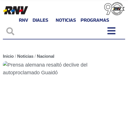
RNV
DIALES
NOTICIAS
PROGRAMAS
Inicio
/
Noticias
/
Nacional