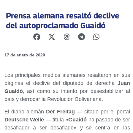
Prensa alemana resaltó declive
del autoproclamado Guaidó
17 de enero de 2020
Los principales medios alemanes resaltaron en sus
páginas el declive del diputado de derecha
Juan
Guaidó
, así como su intento por desestabilizar al
país y derrocar la Revolución Bolivariana.
El diario alemán
Der Freitag
— citado por el portal
Deutsche Welle
— titula «
Guaidó
ha pasado de ser
desafiador a ser desafiado» y se centra en las