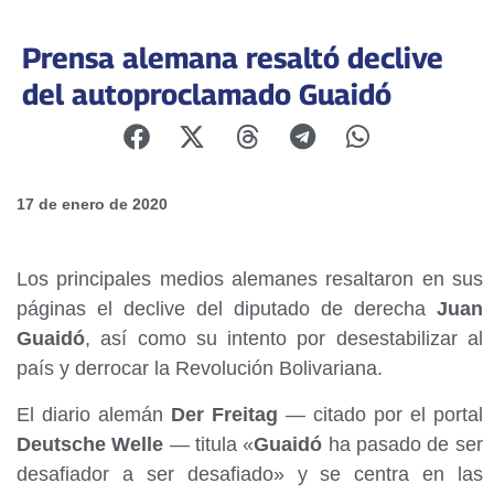
Prensa alemana resaltó declive
del autoproclamado Guaidó
17 de enero de 2020
Los principales medios alemanes resaltaron en sus
páginas el declive del diputado de derecha
Juan
Guaidó
, así como su intento por desestabilizar al
país y derrocar la Revolución Bolivariana.
El diario alemán
Der Freitag
— citado por el portal
Deutsche Welle
— titula «
Guaidó
ha pasado de ser
desafiador a ser desafiado» y se centra en las