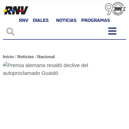
RNV
DIALES
NOTICIAS
PROGRAMAS
Inicio
/
Noticias
/
Nacional