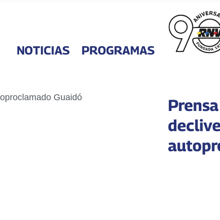
NOTICIAS
PROGRAMAS
Prensa
declive
autopr