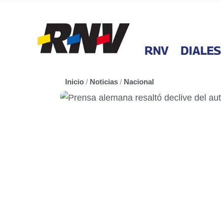
RNV
DIALES
Inicio
/
Noticias
/
Nacional