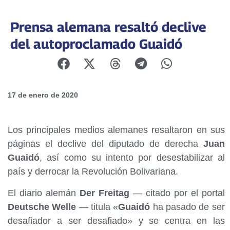
Prensa alemana resaltó declive
del autoproclamado Guaidó
17 de enero de 2020
Los principales medios alemanes resaltaron en sus
páginas el declive del diputado de derecha
Juan
Guaidó
, así como su intento por desestabilizar al
país y derrocar la Revolución Bolivariana.
El diario alemán
Der Freitag
— citado por el portal
Deutsche Welle
— titula «
Guaidó
ha pasado de ser
desafiador a ser desafiado» y se centra en las