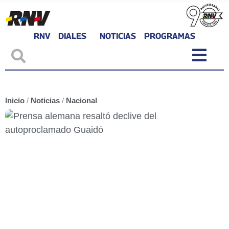
RNV
DIALES
NOTICIAS
PROGRAMAS
Inicio
/
Noticias
/
Nacional