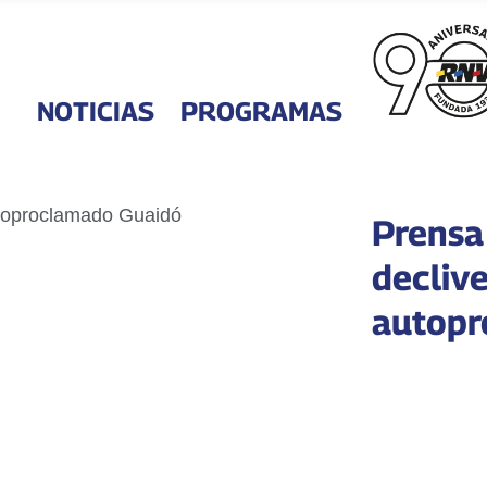
NOTICIAS
PROGRAMAS
Prensa
declive
autopr