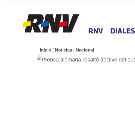
RNV
DIALES
Inicio
/
Noticias
/
Nacional