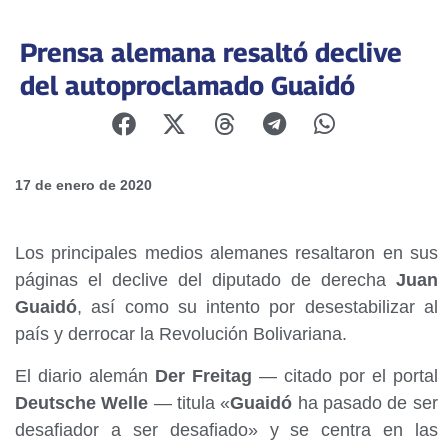
Prensa alemana resaltó declive
del autoproclamado Guaidó
17 de enero de 2020
Los principales medios alemanes resaltaron en sus
páginas el declive del diputado de derecha
Juan
Guaidó
, así como su intento por desestabilizar al
país y derrocar la Revolución Bolivariana.
El diario alemán
Der Freitag
— citado por el portal
Deutsche Welle
— titula «
Guaidó
ha pasado de ser
desafiador a ser desafiado» y se centra en las