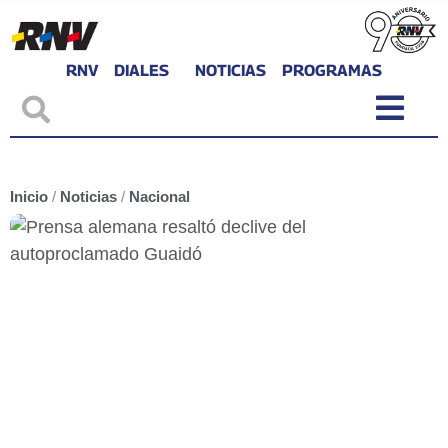
RNV
DIALES
NOTICIAS
PROGRAMAS
Inicio
/
Noticias
/
Nacional