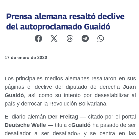
Prensa alemana resaltó declive
del autoproclamado Guaidó
17 de enero de 2020
Los principales medios alemanes resaltaron en sus
páginas el declive del diputado de derecha
Juan
Guaidó
, así como su intento por desestabilizar al
país y derrocar la Revolución Bolivariana.
El diario alemán
Der Freitag
— citado por el portal
Deutsche Welle
— titula «
Guaidó
ha pasado de ser
desafiador a ser desafiado» y se centra en las