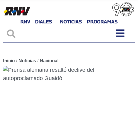
RNV
DIALES
NOTICIAS
PROGRAMAS
Inicio
/
Noticias
/
Nacional