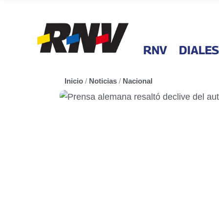
RNV
DIALES
Inicio
/
Noticias
/
Nacional