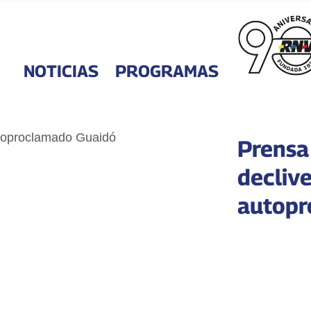
NOTICIAS
PROGRAMAS
Prensa
declive
autopr