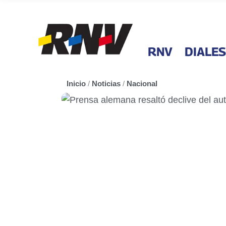
RNV
DIALES
Inicio
/
Noticias
/
Nacional