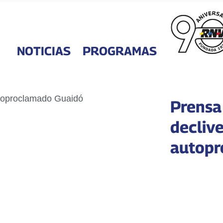
NOTICIAS
PROGRAMAS
Prensa
declive
autopr