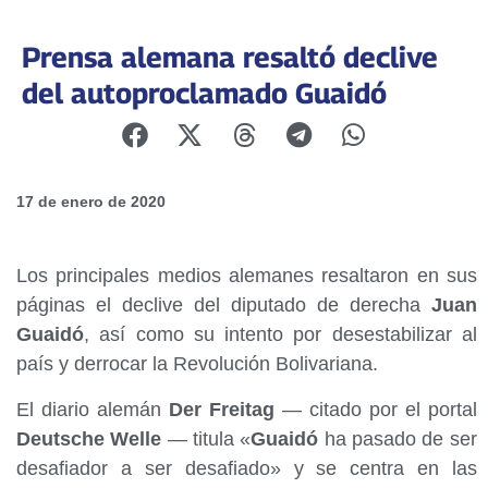
Prensa alemana resaltó declive
del autoproclamado Guaidó
17 de enero de 2020
Los principales medios alemanes resaltaron en sus
páginas el declive del diputado de derecha
Juan
Guaidó
, así como su intento por desestabilizar al
país y derrocar la Revolución Bolivariana.
El diario alemán
Der Freitag
— citado por el portal
Deutsche Welle
— titula «
Guaidó
ha pasado de ser
desafiador a ser desafiado» y se centra en las