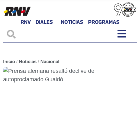
RNV
DIALES
NOTICIAS
PROGRAMAS
Inicio
/
Noticias
/
Nacional