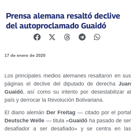
Prensa alemana resaltó declive
del autoproclamado Guaidó
17 de enero de 2020
Los principales medios alemanes resaltaron en sus
páginas el declive del diputado de derecha
Juan
Guaidó
, así como su intento por desestabilizar al
país y derrocar la Revolución Bolivariana.
El diario alemán
Der Freitag
— citado por el portal
Deutsche Welle
— titula «
Guaidó
ha pasado de ser
desafiador a ser desafiado» y se centra en las