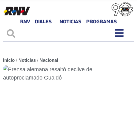
RNV
DIALES
NOTICIAS
PROGRAMAS
Inicio
/
Noticias
/
Nacional