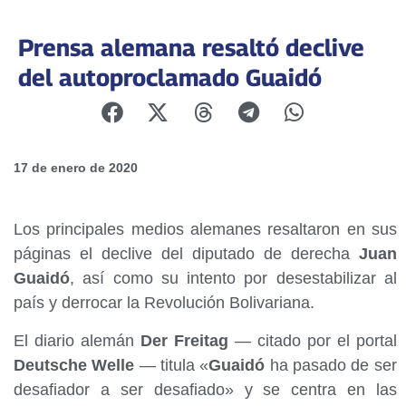
Prensa alemana resaltó declive
del autoproclamado Guaidó
17 de enero de 2020
Los principales medios alemanes resaltaron en sus
páginas el declive del diputado de derecha
Juan
Guaidó
, así como su intento por desestabilizar al
país y derrocar la Revolución Bolivariana.
El diario alemán
Der Freitag
— citado por el portal
Deutsche Welle
— titula «
Guaidó
ha pasado de ser
desafiador a ser desafiado» y se centra en las