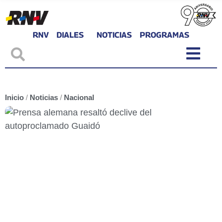
RNV
DIALES
NOTICIAS
PROGRAMAS
Inicio
/
Noticias
/
Nacional