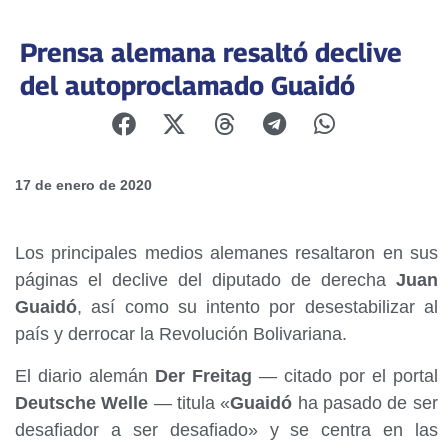
Prensa alemana resaltó declive
del autoproclamado Guaidó
17 de enero de 2020
Los principales medios alemanes resaltaron en sus
páginas el declive del diputado de derecha
Juan
Guaidó
, así como su intento por desestabilizar al
país y derrocar la Revolución Bolivariana.
El diario alemán
Der Freitag
— citado por el portal
Deutsche Welle
— titula «
Guaidó
ha pasado de ser
desafiador a ser desafiado» y se centra en las