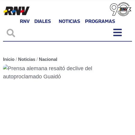
RNV
DIALES
NOTICIAS
PROGRAMAS
Inicio
/
Noticias
/
Nacional