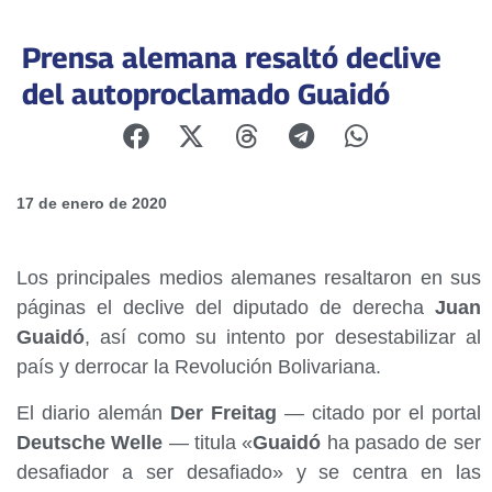
Prensa alemana resaltó declive
del autoproclamado Guaidó
17 de enero de 2020
Los principales medios alemanes resaltaron en sus
páginas el declive del diputado de derecha
Juan
Guaidó
, así como su intento por desestabilizar al
país y derrocar la Revolución Bolivariana.
El diario alemán
Der Freitag
— citado por el portal
Deutsche Welle
— titula «
Guaidó
ha pasado de ser
desafiador a ser desafiado» y se centra en las