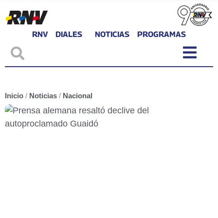
RNV
DIALES
NOTICIAS
PROGRAMAS
Inicio
/
Noticias
/
Nacional