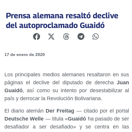
Prensa alemana resaltó declive
del autoproclamado Guaidó
17 de enero de 2020
Los principales medios alemanes resaltaron en sus
páginas el declive del diputado de derecha
Juan
Guaidó
, así como su intento por desestabilizar al
país y derrocar la Revolución Bolivariana.
El diario alemán
Der Freitag
— citado por el portal
Deutsche Welle
— titula «
Guaidó
ha pasado de ser
desafiador a ser desafiado» y se centra en las