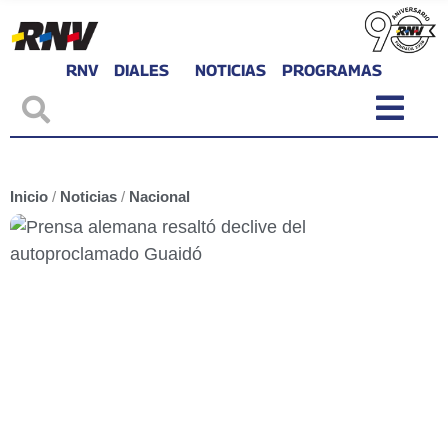
RNV
DIALES
NOTICIAS
PROGRAMAS
Inicio
/
Noticias
/
Nacional