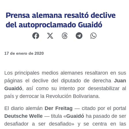
Prensa alemana resaltó declive
del autoproclamado Guaidó
17 de enero de 2020
Los principales medios alemanes resaltaron en sus
páginas el declive del diputado de derecha
Juan
Guaidó
, así como su intento por desestabilizar al
país y derrocar la Revolución Bolivariana.
El diario alemán
Der Freitag
— citado por el portal
Deutsche Welle
— titula «
Guaidó
ha pasado de ser
desafiador a ser desafiado» y se centra en las