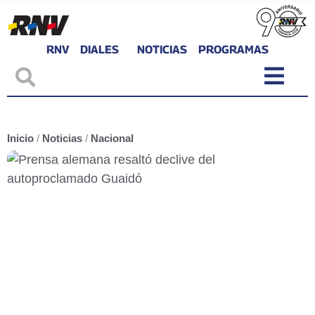
RNV
DIALES
NOTICIAS
PROGRAMAS
Inicio
/
Noticias
/
Nacional