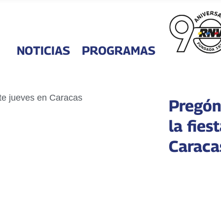
NOTICIAS
PROGRAMAS
Pregón
la fies
Caraca