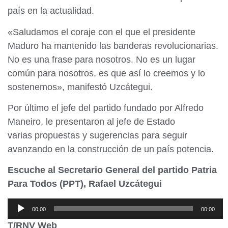
país en la actualidad.
«Saludamos el coraje con el que el presidente
Maduro ha mantenido las banderas revolucionarias.
No es una frase para nosotros. No es un lugar
común para nosotros, es que así lo creemos y lo
sostenemos», manifestó Uzcátegui.
Por último el jefe del partido fundado por Alfredo
Maneiro, le presentaron al jefe de Estado
varias propuestas y sugerencias para seguir
avanzando en la construcción de un país potencia.
Escuche al Secretario General del partido Patria
Para Todos (PPT), Rafael Uzcátegui
Reproductor
00:00
00:00
de
T/RNV Web