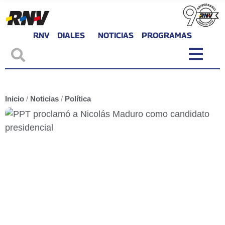
RNV
DIALES
NOTICIAS
PROGRAMAS
Inicio
/
Noticias
/
Política