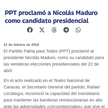
PPT proclamó a Nicolás Maduro
como candidato presidencial
21 de febrero de 2018
El Partido Patria para Todos (PPT) proclamó al
presidente Nicolás Maduro, como su candidato para
las venideras elecciones presidenciales del 22 de
abril.
En el acto realizado en el Teatro Nacional de
Caracas, el Secretario General del partido, Rafael
Uzcátegui, reconoció la capacidad del mandatario
para mantener las banderas revolucionarias en alto
ante las adversidades «circunstanciales» que vive el