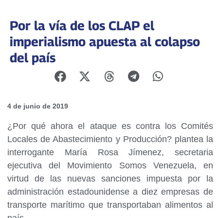
Por la vía de los CLAP el
imperialismo apuesta al colapso
del país
4 de junio de 2019
¿Por qué ahora el ataque es contra los Comités
Locales de Abastecimiento y Producción? plantea la
interrogante María Rosa Jímenez, secretaria
ejecutiva del Movimiento Somos Venezuela, en
virtud de las nuevas sanciones impuesta por la
administración estadounidense a diez empresas de
transporte marítimo que transportaban alimentos al