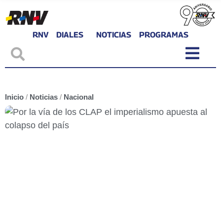
RNV
DIALES
NOTICIAS
PROGRAMAS
Inicio
/
Noticias
/
Nacional