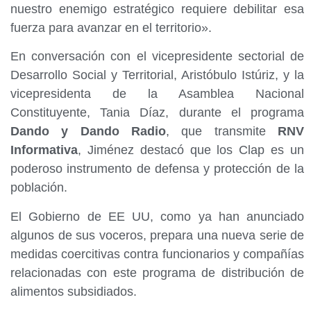
nuestro enemigo estratégico requiere debilitar esa
fuerza para avanzar en el territorio».
En conversación con el vicepresidente sectorial de
Desarrollo Social y Territorial, Aristóbulo Istúriz, y la
vicepresidenta de la Asamblea Nacional
Constituyente, Tania Díaz, durante el programa
Dando y Dando Radio
, que transmite
RNV
Informativa
, Jiménez destacó que los Clap es un
poderoso instrumento de defensa y protección de la
población.
El Gobierno de EE UU, como ya han anunciado
algunos de sus voceros, prepara una nueva serie de
medidas coercitivas contra funcionarios y compañías
relacionadas con este programa de distribución de
alimentos subsidiados.