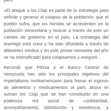
país.
«El ataque a los Clap es parte de la estrategia para
asfixiar y generar el colapso de la población; que el
pueblo sufra, que las heridas se acrecienten en la
población venezolana y buscar a través de esto un
cambio de gobierno en el país. La estrategia del
enemigo está clara y ha sido difundida a través de
diferentes medios y en este primer semestre del año
se ha intensificado para colapsarnos,» aseguró.
Recordó que Pdvsa y el Banco Central de
Venezuela han sido los principales objetivos del
imperialismo norteamericano para frenar el ingreso
de alimentos y medicamentos al país, ahora se
suman los Clap que se han constituido en una
poderosa red social de «solidaridad,
acompañamiento, distribución y resistencia, y