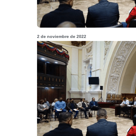
2 de noviembre de 2022