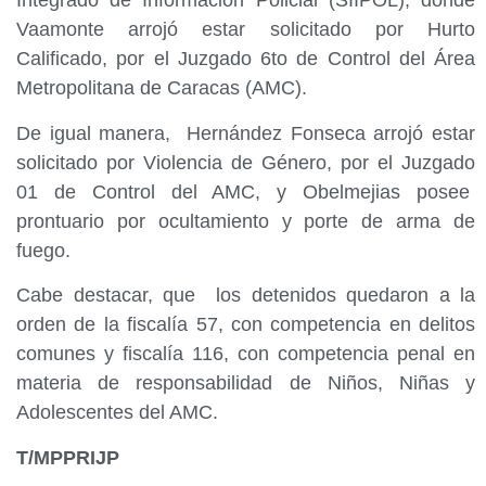
Integrado de Información Policial (SIIPOL), donde
Vaamonte arrojó estar solicitado por Hurto
Calificado, por el Juzgado 6to de Control del Área
Metropolitana de Caracas (AMC).
De igual manera, Hernández Fonseca arrojó estar
solicitado por Violencia de Género, por el Juzgado
01 de Control del AMC, y Obelmejias posee
prontuario por ocultamiento y porte de arma de
fuego.
Cabe destacar, que los detenidos quedaron a la
orden de la fiscalía 57, con competencia en delitos
comunes y fiscalía 116, con competencia penal en
materia de responsabilidad de Niños, Niñas y
Adolescentes del AMC.
T/MPPRIJP