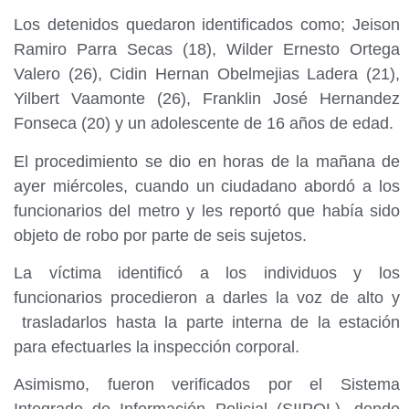
Los detenidos quedaron identificados como; Jeison
Ramiro Parra Secas (18), Wilder Ernesto Ortega
Valero (26), Cidin Hernan Obelmejias Ladera (21),
Yilbert Vaamonte (26), Franklin José Hernandez
Fonseca (20) y un adolescente de 16 años de edad.
El procedimiento se dio en horas de la mañana de
ayer miércoles, cuando un ciudadano abordó a los
funcionarios del metro y les reportó que había sido
objeto de robo por parte de seis sujetos.
La víctima identificó a los individuos y los
funcionarios procedieron a darles la voz de alto y
trasladarlos hasta la parte interna de la estación
para efectuarles la inspección corporal.
Asimismo, fueron verificados por el Sistema