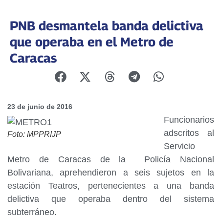
PNB desmantela banda delictiva
que operaba en el Metro de
Caracas
23 de junio de 2016
Funcionarios
adscritos al
Foto: MPPRIJP
Servicio
Metro de Caracas de la Policía Nacional
Bolivariana, aprehendieron a seis sujetos en la
estación Teatros, pertenecientes a una banda
delictiva que operaba dentro del sistema
subterráneo.