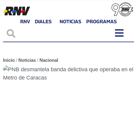
RNV
DIALES
NOTICIAS
PROGRAMAS
Inicio
/
Noticias
/
Nacional