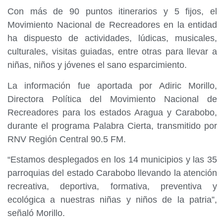
Con más de 90 puntos itinerarios y 5 fijos, el
Movimiento Nacional de Recreadores en la entidad
ha dispuesto de actividades, lúdicas, musicales,
culturales, visitas guiadas, entre otras para llevar a
niñas, niños y jóvenes el sano esparcimiento.
La información fue aportada por Adiric Morillo,
Directora Política del Movimiento Nacional de
Recreadores para los estados Aragua y Carabobo,
durante el programa Palabra Cierta, transmitido por
RNV Región Central 90.5 FM.
“Estamos desplegados en los 14 municipios y las 35
parroquias del estado Carabobo llevando la atención
recreativa, deportiva, formativa, preventiva y
ecológica a nuestras niñas y niños de la patria”,
señaló Morillo.