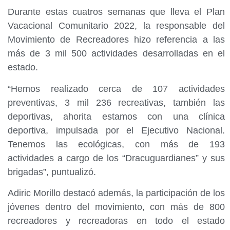
Durante estas cuatros semanas que lleva el Plan
Vacacional Comunitario 2022, la responsable del
Movimiento de Recreadores hizo referencia a las
más de 3 mil 500 actividades desarrolladas en el
estado.
“Hemos realizado cerca de 107 actividades
preventivas, 3 mil 236 recreativas, también las
deportivas, ahorita estamos con una clínica
deportiva, impulsada por el Ejecutivo Nacional.
Tenemos las ecológicas, con más de 193
actividades a cargo de los “Dracuguardianes” y sus
brigadas”, puntualizó.
Adiric Morillo destacó además, la participación de los
jóvenes dentro del movimiento, con más de 800
recreadores y recreadoras en todo el estado