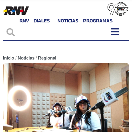
RNV
DIALES
NOTICIAS
PROGRAMAS
Inicio
/
Noticias
/
Regional