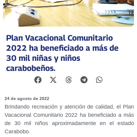
Plan Vacacional Comunitario
2022 ha beneficiado a más de
30 mil niñas y niños
carabobeños.
24 de agosto de 2022
Brindando recreación y atención de calidad, el Plan
Vacacional Comunitario 2022 ha beneficiado a más
de 30 mil niños aproximadamente en el estado
Carabobo.