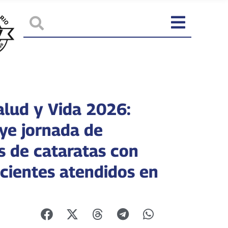
alud y Vida 2026:
ye jornada de
s de cataratas con
cientes atendidos en