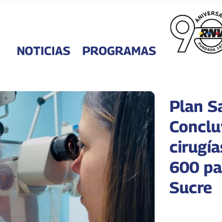
NOTICIAS
PROGRAMAS
Plan S
Conclu
cirugía
600 pa
Sucre