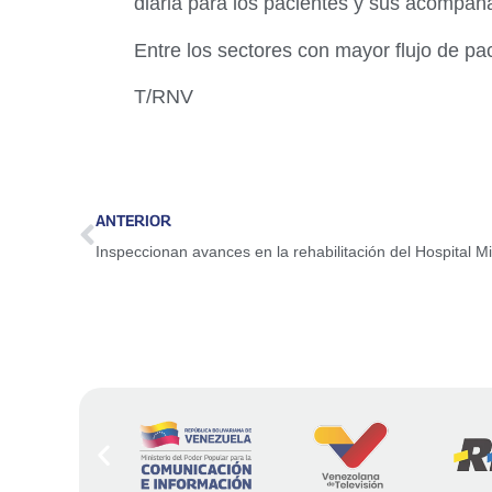
diaria para los pacientes y sus acompañ
Entre los sectores con mayor flujo de pa
T/RNV
ANTERIOR
Inspeccionan avances en la rehabilitación del Hospital 