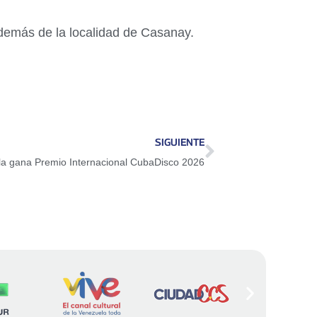
además de la localidad de Casanay.
SIGUIENTE
a gana Premio Internacional CubaDisco 2026