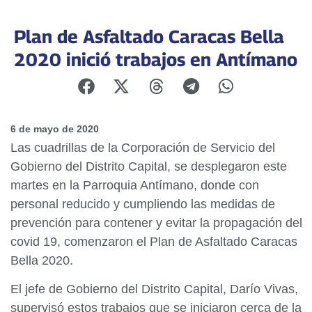
Plan de Asfaltado Caracas Bella
2020 inició trabajos en Antímano
6 de mayo de 2020
Las cuadrillas de la Corporación de Servicio del
Gobierno del Distrito Capital, se desplegaron este
martes en la Parroquia Antímano, donde con
personal reducido y cumpliendo las medidas de
prevención para contener y evitar la propagación del
covid 19, comenzaron el Plan de Asfaltado Caracas
Bella 2020.
El jefe de Gobierno del Distrito Capital, Darío Vivas,
supervisó estos trabajos que se iniciaron cerca de la