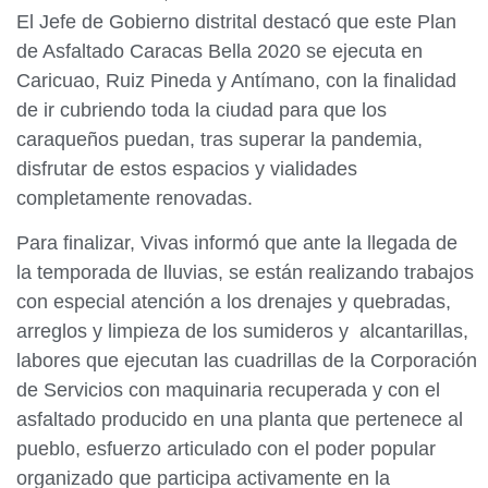
El Jefe de Gobierno distrital destacó que este Plan
de Asfaltado Caracas Bella 2020 se ejecuta en
Caricuao, Ruiz Pineda y Antímano, con la finalidad
de ir cubriendo toda la ciudad para que los
caraqueños puedan, tras superar la pandemia,
disfrutar de estos espacios y vialidades
completamente renovadas.
Para finalizar, Vivas informó que ante la llegada de
la temporada de lluvias, se están realizando trabajos
con especial atención a los drenajes y quebradas,
arreglos y limpieza de los sumideros y alcantarillas,
labores que ejecutan las cuadrillas de la Corporación
de Servicios con maquinaria recuperada y con el
asfaltado producido en una planta que pertenece al
pueblo, esfuerzo articulado con el poder popular
organizado que participa activamente en la