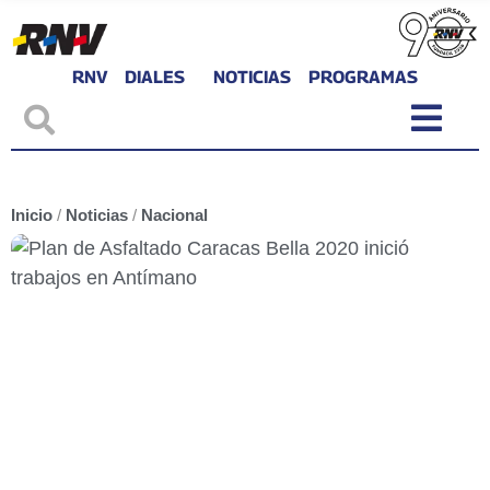
RNV
DIALES
NOTICIAS
PROGRAMAS
Inicio
/
Noticias
/
Nacional