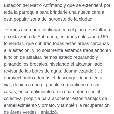
Estación del Metro Antímano y que se extenderá por
toda la parroquia para brindarle una nueva cara a
esta popular zona del suroeste de la ciudad.
“Hemos acordado continuar con el plan de asfaltado
en esta zona de Antímano, estamos colocando 150
toneladas, que cubrirán todas estas áreas cercanas
a la estación, y no solamente estamos trabajando en
función de asfaltar, hemos estado reparando y
pintando los brocales, nivelando el alcantarillado,
revisando los botes de agua, desmalezando (…)
aprovechando además el descongestionamiento
vial, debido a que el pueblo se mantiene en sus
casas, en cumplimiento de la cuarentena social
colectiva, propicia para acometer estos trabajos de
embellecimiento y ornato, y también la recuperación
de áreas verdes”, enfatizó.