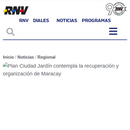
RNV
DIALES
NOTICIAS
PROGRAMAS
Inicio
/
Noticias
/
Regional