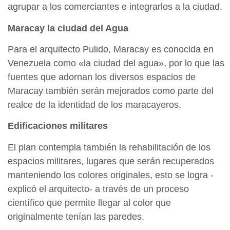
agrupar a los comerciantes e integrarlos a la ciudad.
Maracay la ciudad del Agua
Para el arquitecto Pulido, Maracay es conocida en
Venezuela como «la ciudad del agua», por lo que las
fuentes que adornan los diversos espacios de
Maracay también serán mejorados como parte del
realce de la identidad de los maracayeros.
Edificaciones militares
El plan contempla también la rehabilitación de los
espacios militares, lugares que serán recuperados
manteniendo los colores originales, esto se logra -
explicó el arquitecto- a través de un proceso
científico que permite llegar al color que
originalmente tenían las paredes.