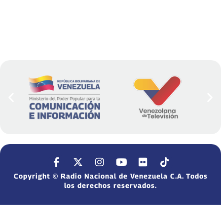
Copyright © Radio Nacional de Venezuela C.A. Todos
los derechos reservados.