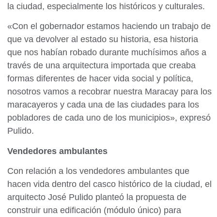
la ciudad, especialmente los históricos y culturales.
«Con el gobernador estamos haciendo un trabajo de
que va devolver al estado su historia, esa historia
que nos habían robado durante muchísimos años a
través de una arquitectura importada que creaba
formas diferentes de hacer vida social y política,
nosotros vamos a recobrar nuestra Maracay para los
maracayeros y cada una de las ciudades para los
pobladores de cada uno de los municipios», expresó
Pulido.
Vendedores ambulantes
Con relación a los vendedores ambulantes que
hacen vida dentro del casco histórico de la ciudad, el
arquitecto José Pulido planteó la propuesta de
construir una edificación (módulo único) para