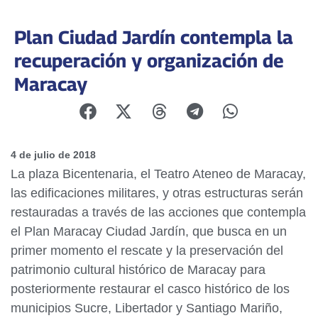
Plan Ciudad Jardín contempla la
recuperación y organización de
Maracay
4 de julio de 2018
La plaza Bicentenaria, el Teatro Ateneo de Maracay,
las edificaciones militares, y otras estructuras serán
restauradas a través de las acciones que contempla
el Plan Maracay Ciudad Jardín, que busca en un
primer momento el rescate y la preservación del
patrimonio cultural histórico de Maracay para
posteriormente restaurar el casco histórico de los
municipios Sucre, Libertador y Santiago Mariño,