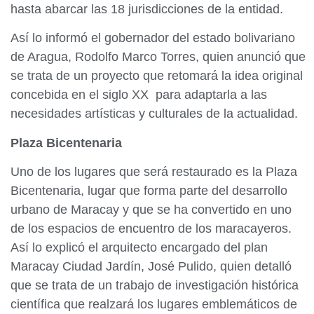
hasta abarcar las 18 jurisdicciones de la entidad.
Así lo informó el gobernador del estado bolivariano
de Aragua, Rodolfo Marco Torres, quien anunció que
se trata de un proyecto que retomará la idea original
concebida en el siglo XX para adaptarla a las
necesidades artísticas y culturales de la actualidad.
Plaza Bicentenaria
Uno de los lugares que será restaurado es la Plaza
Bicentenaria, lugar que forma parte del desarrollo
urbano de Maracay y que se ha convertido en uno
de los espacios de encuentro de los maracayeros.
Así lo explicó el arquitecto encargado del plan
Maracay Ciudad Jardín, José Pulido, quien detalló
que se trata de un trabajo de investigación histórica
científica que realzará los lugares emblemáticos de