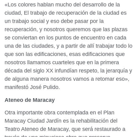
«Los colores hablan mucho del desarrollo de la
ciudad, El trabajo de recuperación de la ciudad es
un trabajo social y eso debe pasar por la
recuperación, y nosotros queremos que las plazas
se conviertan en los puntos de encuentro en cada
una de las ciudades, y a partir de allí trabajar todo lo
que son las edificaciones, esas edificaciones que
nosotros llamamos cuarteles que en la primera
década del siglo XX infundían respeto, la jerarquía y
de alguna manera nosotros vamos a retomar eso»,
manifestó José Pulido.
Ateneo de Maracay
Otra importante obra contemplada en el Plan
Maracay Ciudad Jardín es la rehabilitación del
Teatro Ateneo de Maracay, que será restaurado a