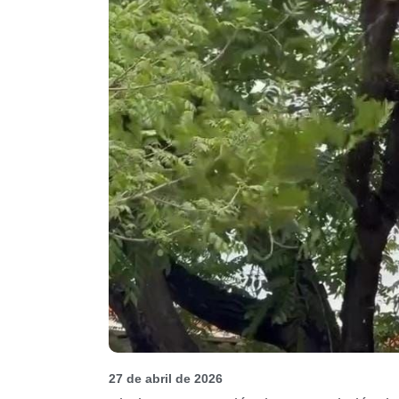
27 de abril de 2026