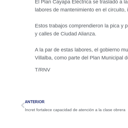
El Plan Cayapa Eléctrica se trasladó a l
labores de mantenimiento en el circuito,
Estos trabajos comprendieron la pica y 
y calles de Ciudad Alianza.
A la par de estas labores, el gobierno m
Villalba, como parte del Plan Municipal 
T/RNV
ANTERIOR
Incret fortalece capacidad de atención a la clase obrera