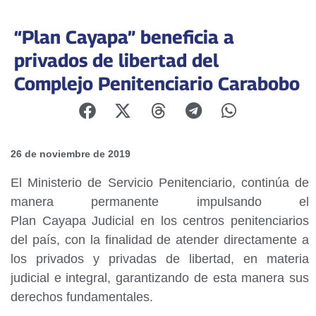
“Plan Cayapa” beneficia a
privados de libertad del
Complejo Penitenciario Carabobo
26 de noviembre de 2019
El Ministerio de Servicio Penitenciario, continúa de
manera permanente impulsando el
Plan Cayapa Judicial en los centros penitenciarios
del país, con la finalidad de atender directamente a
los privados y privadas de libertad, en materia
judicial e integral, garantizando de esta manera sus
derechos fundamentales.