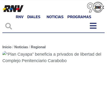
RNV
DIALES
NOTICIAS
PROGRAMAS
Inicio
/
Noticias
/
Regional