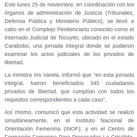
Este lunes 25 de noviembre, en coordinación con los
órganos de administración de Justicia (Tribunales,
Defensa Pública y Ministerio Público), se llevó a
cabo en el Complejo Penitenciario conocido como el
Internado Judicial de Tocuyito, ubicado en el estado
Carabobo, una jornada integral donde se pudieron
examinar los actos judiciales de los privados de
libertad.
La ministra Iris Varela, informó que “en esta jornada
integral, fueron beneficiados 345 ciudadanos
privados de libertad, que cumplían con todos los
requisitos correspondientes a cada caso”.
Así mismo, comunicó que esta actividad se realizó
simultáneamente, en el Instituto Nacional de
Orientación Femenina (INOF); y en el Centro de