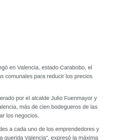
legó en Valencia, estado Carabobo, el
as comunales para reducir los precios
erado por el alcalde Julio Fuenmayor y
alencia, más de cien bodegueros de las
ar los negocios.
ades a cada uno de los emprendedores y
a querida Valencia”, expresó la máxima