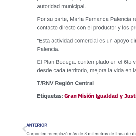
autoridad municipal.
Por su parte, María Fernanda Palencia re
contacto directo con el productor y los p
“Esta actividad comercial es un apoyo di
Palencia.
El Plan Bodega, contemplado en el 6to v
desde cada territorio, mejora la vida en
T/RNV Región Central
Etiquetas:
Gran Misión Igualdad y Justi
ANTERIOR