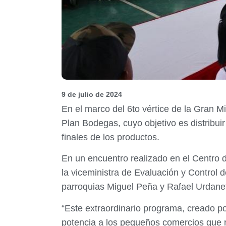
9 de julio de 2024
En el marco del 6to vértice de la Gran M
Plan Bodegas, cuyo objetivo es distribui
finales de los productos.
En un encuentro realizado en el Centro 
la viceministra de Evaluación y Control
parroquias Miguel Peña y Rafael Urdaneta
“Este extraordinario programa, creado 
potencia a los pequeños comercios que 