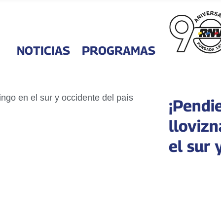
NOTICIAS
PROGRAMAS
¡Pendi
lloviz
el sur 