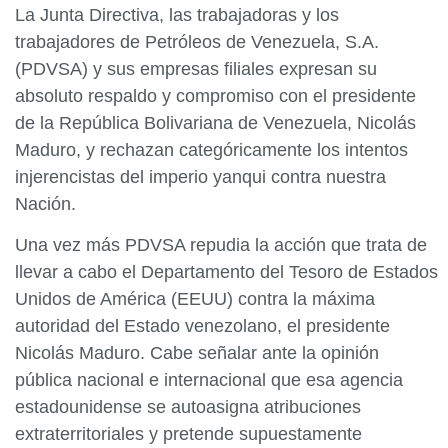
La Junta Directiva, las trabajadoras y los
trabajadores de Petróleos de Venezuela, S.A.
(PDVSA) y sus empresas filiales expresan su
absoluto respaldo y compromiso con el presidente
de la República Bolivariana de Venezuela, Nicolás
Maduro, y rechazan categóricamente los intentos
injerencistas del imperio yanqui contra nuestra
Nación.
Una vez más PDVSA repudia la acción que trata de
llevar a cabo el Departamento del Tesoro de Estados
Unidos de América (EEUU) contra la máxima
autoridad del Estado venezolano, el presidente
Nicolás Maduro. Cabe señalar ante la opinión
pública nacional e internacional que esa agencia
estadounidense se autoasigna atribuciones
extraterritoriales y pretende supuestamente