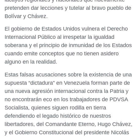
pretenden dar lecciones y tutelar al bravo pueblo de
Bolívar y Chávez.
El gobierno de Estados Unidos vulnera el Derecho
Internacional Público al irrespetar la igualdad
soberana y el principio de inmunidad de los Estados
cuando emite conceptos que no tienen asidero
alguno en la realidad.
Estas falsas acusaciones sobre la existencia de una
supuesta “dictadura” en Venezuela forman parte de
una nueva agresión internacional contra la Patria y
no encontrarán eco en los trabajadores de PDVSA
Socialista, quienes siguen rodilla en tierra
defendiendo el legado histórico de nuestros
libertadores, del Comandante Eterno, Hugo Chávez,
y el Gobierno Constitucional del presidente Nicolás