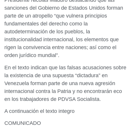
Presidente Nicolás Maduro destacando que las
sanciones del Gobierno de Estados Unidos forman
parte de un atropello “que vulnera principios
fundamentales del derecho como la
autodeterminación de los pueblos, la
institucionalidad internacional, los elementos que
rigen la convivencia entre naciones; así como el
orden jurídico mundial”.
En el texto indican que las falsas acusaciones sobre
la existencia de una supuesta “dictadura” en
Venezuela forman parte de una nueva agresión
internacional contra la Patria y no encontrarán eco
en los trabajadores de PDVSA Socialista.
A continuación el texto integro
COMUNICADO