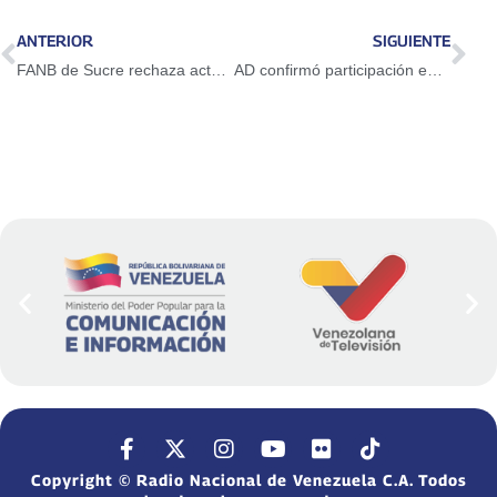
ANTERIOR
SIGUIENTE
FANB de Sucre rechaza actos injerencista contra el presidente Maduro
AD confirmó participación en elecciones regionales
Copyright © Radio Nacional de Venezuela C.A. Todos