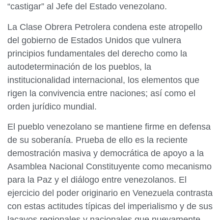
“castigar” al Jefe del Estado venezolano.
La Clase Obrera Petrolera condena este atropello
del gobierno de Estados Unidos que vulnera
principios fundamentales del derecho como la
autodeterminación de los pueblos, la
institucionalidad internacional, los elementos que
rigen la convivencia entre naciones; así como el
orden jurídico mundial.
El pueblo venezolano se mantiene firme en defensa
de su soberanía. Prueba de ello es la reciente
demostración masiva y democrática de apoyo a la
Asamblea Nacional Constituyente como mecanismo
para la Paz y el diálogo entre venezolanos. El
ejercicio del poder originario en Venezuela contrasta
con estas actitudes típicas del imperialismo y de sus
lacayos regionales y nacionales que nuevamente