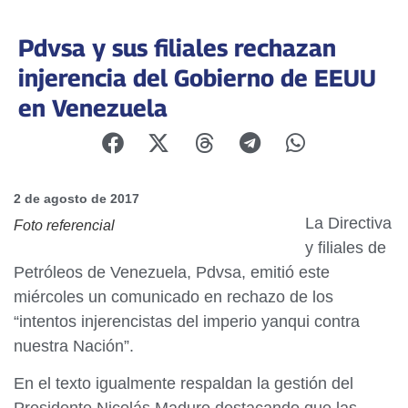
Pdvsa y sus filiales rechazan
injerencia del Gobierno de EEUU
en Venezuela
2 de agosto de 2017
La Directiva
Foto referencial
y filiales de
Petróleos de Venezuela, Pdvsa, emitió este
miércoles un comunicado en rechazo de los
“intentos injerencistas del imperio yanqui contra
nuestra Nación”.
En el texto igualmente respaldan la gestión del