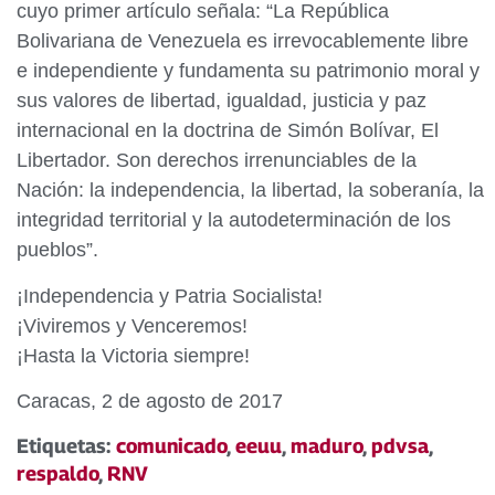
cuyo primer artículo señala: “La República
Bolivariana de Venezuela es irrevocablemente libre
e independiente y fundamenta su patrimonio moral y
sus valores de libertad, igualdad, justicia y paz
internacional en la doctrina de Simón Bolívar, El
Libertador. Son derechos irrenunciables de la
Nación: la independencia, la libertad, la soberanía, la
integridad territorial y la autodeterminación de los
pueblos”.
¡Independencia y Patria Socialista!
¡Viviremos y Venceremos!
¡Hasta la Victoria siempre!
Caracas, 2 de agosto de 2017
Etiquetas:
comunicado
,
eeuu
,
maduro
,
pdvsa
,
respaldo
,
RNV