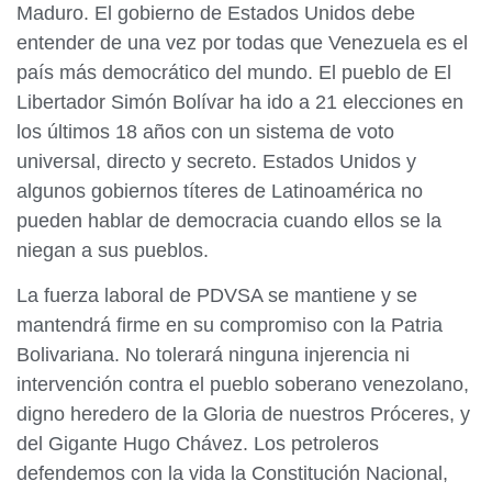
Maduro. El gobierno de Estados Unidos debe
entender de una vez por todas que Venezuela es el
país más democrático del mundo. El pueblo de El
Libertador Simón Bolívar ha ido a 21 elecciones en
los últimos 18 años con un sistema de voto
universal, directo y secreto. Estados Unidos y
algunos gobiernos títeres de Latinoamérica no
pueden hablar de democracia cuando ellos se la
niegan a sus pueblos.
La fuerza laboral de PDVSA se mantiene y se
mantendrá firme en su compromiso con la Patria
Bolivariana. No tolerará ninguna injerencia ni
intervención contra el pueblo soberano venezolano,
digno heredero de la Gloria de nuestros Próceres, y
del Gigante Hugo Chávez. Los petroleros
defendemos con la vida la Constitución Nacional,