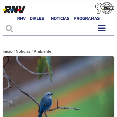
RNV
DIALES
NOTICIAS
PROGRAMAS
Inicio
/
Noticias
/
Ambiente