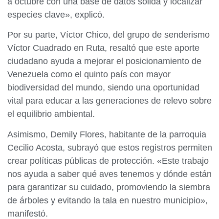
a octubre con una base de datos sólida y localizar
especies clave», explicó.
Por su parte, Víctor Chico, del grupo de senderismo
Víctor Cuadrado en Ruta, resaltó que este aporte
ciudadano ayuda a mejorar el posicionamiento de
Venezuela como el quinto país con mayor
biodiversidad del mundo, siendo una oportunidad
vital para educar a las generaciones de relevo sobre
el equilibrio ambiental.
Asimismo, Demily Flores, habitante de la parroquia
Cecilio Acosta, subrayó que estos registros permiten
crear políticas públicas de protección. «Este trabajo
nos ayuda a saber qué aves tenemos y dónde están
para garantizar su cuidado, promoviendo la siembra
de árboles y evitando la tala en nuestro municipio»,
manifestó.