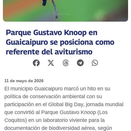
Parque Gustavo Knoop en
Guaicaipuro se posiciona como
referente del aviturismo
11 de mayo de 2026
El municipio Guaicaipuro marcó un hito en su
política de conservación ambiental con su
participación en el Global Big Day, jornada mundial
que convirtió al Parque Gustavo Knoop (Los
Coquitos) en un laboratorio viviente para la
documentación de biodiversidad aérea, según