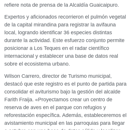
refiere nota de prensa de la Alcaldía Guaicaipuro.
Expertos y aficionados recorrieron el pulmón vegetal
de la capital mirandina para registrar la avifauna
local, logrando identificar 36 especies distintas
durante la actividad. Este esfuerzo conjunto permite
posicionar a Los Teques en el radar científico
internacional y establecer una base de datos real
sobre el ecosistema urbano.
Wilson Carrero, director de Turismo municipal,
destacó que este registro es el punto de partida para
consolidar el aviturismo bajo la gestión del alcalde
Farith Fraija. «Proyectamos crear un centro de
reserva de aves en el parque con refugios y
reforestación específica. Además, estableceremos el
avistamiento municipal en las parroquias para llegar