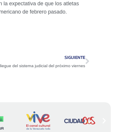
 la expectativa de que los atletas
mericano de febrero pasado.
SIGUIENTE
iegue del sistema judicial del próximo viernes