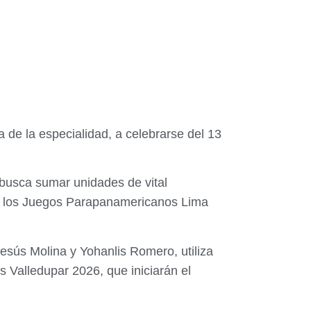
a de la especialidad, a celebrarse del 13
busca sumar unidades de vital
ón a los Juegos Parapanamericanos Lima
esús Molina y Yohanlis Romero, utiliza
 Valledupar 2026, que iniciarán el