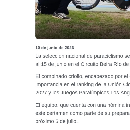
10 de junio de 2026
La selección nacional de paraciclismo se 
al 15 de junio en el Circuito Beira Río de
El combinado criollo, encabezado por e
importancia en el ranking de la Unión Ci
2027 y los Juegos Paralímpicos Los Áng
El equipo, que cuenta con una nómina in
este certamen como parte de su preparac
próximo 5 de julio.