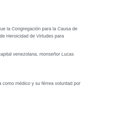
que la Congregación para la Causa de
 de Heroicidad de Virtudes para
 capital venezolana, monseñor Lucas
 como médico y su férrea voluntad por