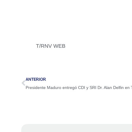
T/RNV WEB
ANTERIOR
Presidente Maduro entregó CDI y SRI Dr. Alan Delfin en Tr