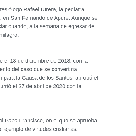
tesiólogo Rafael Utrera, la pediatra
aso, en San Fernando de Apure. Aunque se
ciar cuando, a la semana de egresar de
milagro.
e el 18 de diciembre de 2018, con la
ento del caso que se convertiría
n para la Causa de los Santos, aprobó el
rrió el 27 de abril de 2020 con la
 el Papa Francisco, en el que se aprueba
, ejemplo de virtudes cristianas.