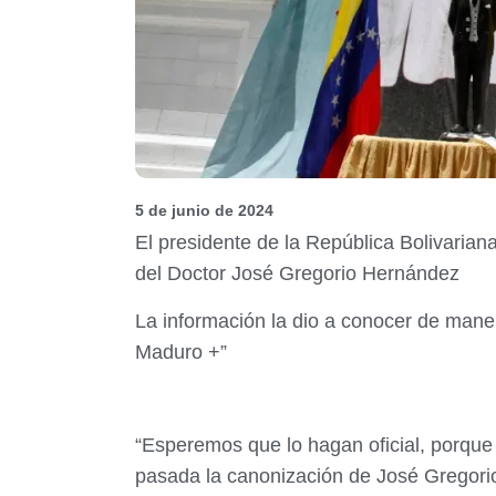
5 de junio de 2024
El presidente de la República Bolivarian
del Doctor José Gregorio Hernández
La información la dio a conocer de mane
Maduro +”
“Esperemos que lo hagan oficial, porque
pasada la canonización de José Gregorio