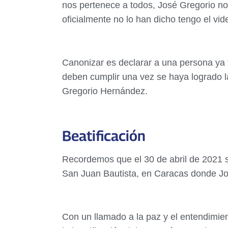
nos pertenece a todos, José Gregorio nos
oficialmente no lo han dicho tengo el vi
Canonizar es declarar a una persona ya fa
deben cumplir una vez se haya logrado la
Gregorio Hernández.
Beatificación
Recordemos que el 30 de abril de 2021 s
San Juan Bautista, en Caracas donde Jos
Con un llamado a la paz y el entendimien