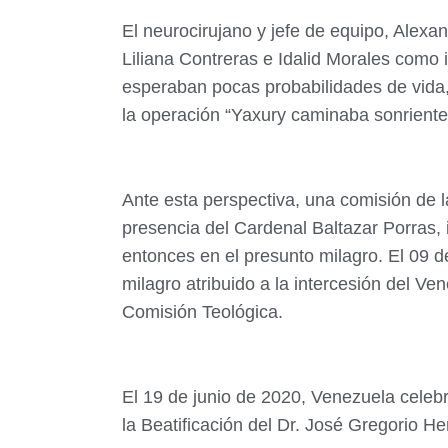
El neurocirujano y jefe de equipo, Alexan
Liliana Contreras e Idalid Morales como
esperaban pocas probabilidades de vida,
la operación “Yaxury caminaba sonriente,
Ante esta perspectiva, una comisión de 
presencia del Cardenal Baltazar Porras, 
entonces en el presunto milagro. El 09 
milagro atribuido a la intercesión del Ve
Comisión Teológica.
El 19 de junio de 2020, Venezuela celeb
la Beatificación del Dr. José Gregorio H