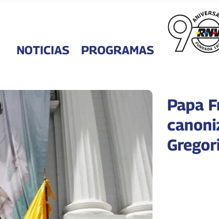
NOTICIAS
PROGRAMAS
Papa F
canoni
Gregor