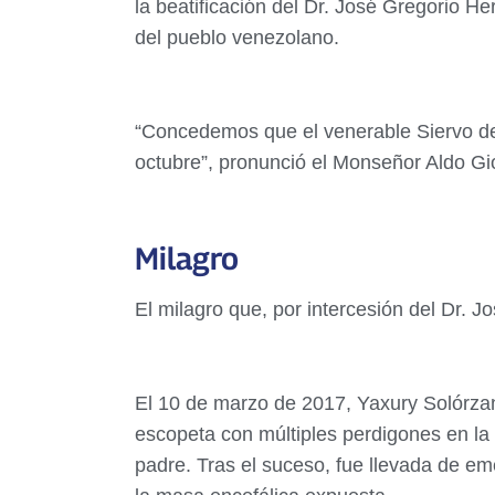
la beatificación del Dr. José Gregorio 
del pueblo venezolano.
“Concedemos que el venerable Siervo de 
octubre”, pronunció el Monseñor Aldo Gi
Milagro
El milagro que, por intercesión del Dr. 
El 10 de marzo de 2017, Yaxury Solórzan
escopeta con múltiples perdigones en la
padre. Tras el suceso, fue llevada de em