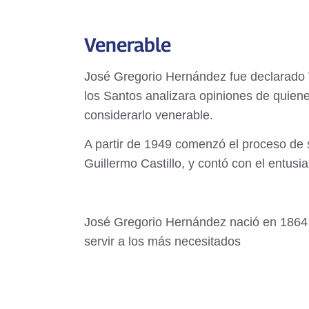
Venerable
José Gregorio Hernández fue declarado 
los Santos analizara opiniones de quiene
considerarlo venerable.
A partir de 1949 comenzó el proceso de 
Guillermo Castillo, y contó con el entusi
José Gregorio Hernández nació en 1864 
servir a los más necesitados