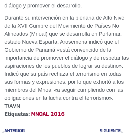
diálogo y promover el desarrollo.
Durante su intervención en la plenaria de Alto Nivel
de la XVII Cumbre del Movimiento de Países No
Alineados (Mnoal) que se desarrolla en Porlamar,
estado Nueva Esparta, Arosemena indicó que el
Gobierno de Panamá «está convencido de la
importancia de promover el diálogo y de respetar las
aspiraciones de los pueblos de lograr su destino».
Indicó que su país rechaza el terrorismo en todas
sus formas y expresiones, por lo que exhortó a los
miembros del Mnoal «a seguir cumpliendo con las
obligaciones en la lucha contra el terrorismo».
T/AVN
Etiquetas:
MNOAL 2016
ANTERIOR
SIGUIENTE