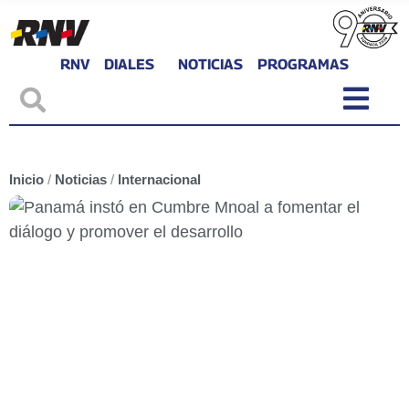
RNV
DIALES
NOTICIAS
PROGRAMAS
Inicio
/
Noticias
/
Internacional