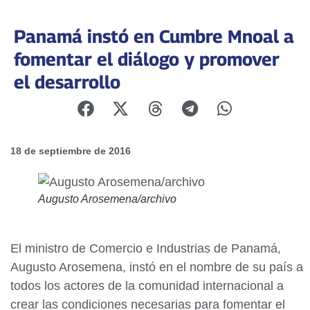
Panamá instó en Cumbre Mnoal a
fomentar el diálogo y promover
el desarrollo
18 de septiembre de 2016
Augusto Arosemena/archivo
El ministro de Comercio e Industrias de Panamá,
Augusto Arosemena, instó en el nombre de su país a
todos los actores de la comunidad internacional a
crear las condiciones necesarias para fomentar el