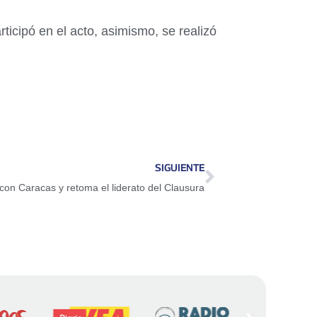
ticipó en el acto, asimismo, se realizó
SIGUIENTE
on Caracas y retoma el liderato del Clausura