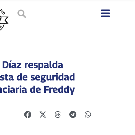
 Díaz respalda
sta de seguridad
nciaria de Freddy